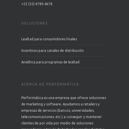
+52 (55) 8789.4678
SOLUCIONES
Lealtad para consumidores finales
Incentivos para canales de distribución
Analítica para programas de lealtad
ACERCA DE PERFORMÁTICA
Performática es una empresa que ofrece soluciones
de marketing y software. Ayudamos a retailers y
empresas de servicios (bancos, universidades,
telecomunicaciones, etc.) a conseguir y mantener
clientes de por vida por medio de soluciones