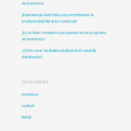
de incentivos!
¡Experiencias divertidas para incrementar la
productividad del área comercial!
¿Es un buen momento para pensar en un programa
de incentivos?
¿Cómo crear verdadera lealtad en el canal de
distribución?
CATEGORÍAS
Incentivos
Lealtad
Retail