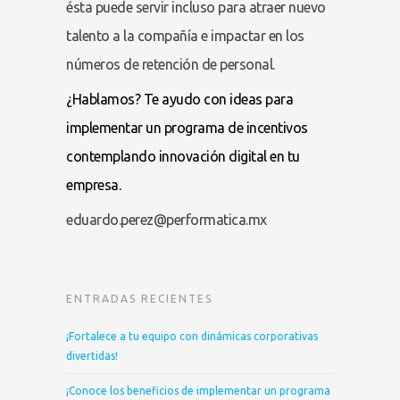
ésta puede servir incluso para atraer nuevo
talento a la compañía e impactar en los
números de retención de personal.
¿Hablamos? Te ayudo con ideas para
implementar un programa de incentivos
contemplando innovación digital en tu
empresa.
eduardo.perez@performatica.mx
ENTRADAS RECIENTES
¡Fortalece a tu equipo con dinámicas corporativas
divertidas!
¡Conoce los beneficios de implementar un programa