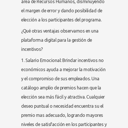
área de Recursos Humanos, disminuyendo
el margen de error y dando posibilidad de
elección a los participantes del programa.
¿Qué otras ventajas observamos en una
plataforma digital para la gestión de
incentivos?
1. Salario Emocional: Brindar incentivos no
económicos ayuda a mejorar la motivación
y el compromiso de sus empleados. Una
catálogo amplio de premios hacen que la
elección sea más fácil y atractiva. Cualquier
deseo puntual o necesidad encuentra su el
premio mas adecuado, logrando mayores
niveles de satisfacción en los participantes y