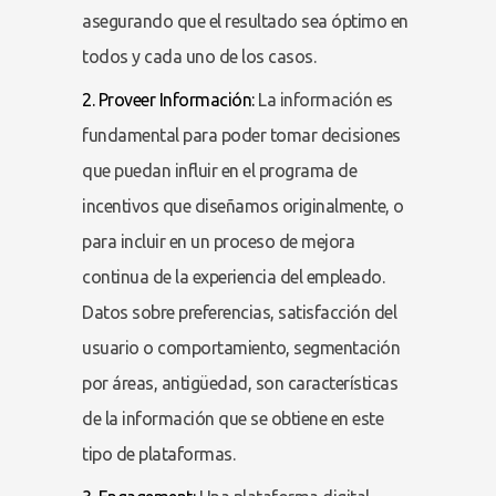
asegurando que el resultado sea óptimo en
todos y cada uno de los casos.
2. Proveer Información:
La información es
fundamental para poder tomar decisiones
que puedan influir en el programa de
incentivos que diseñamos originalmente, o
para incluir en un proceso de mejora
continua de la experiencia del empleado.
Datos sobre preferencias, satisfacción del
usuario o comportamiento, segmentación
por áreas, antigüedad, son características
de la información que se obtiene en este
tipo de plataformas.