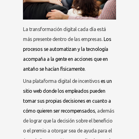
La transformación digital cada día está
más presente dentro de las empresas.
Los
procesos se automatizan y la tecnología
acompaña a la gente en acciones que en
antaño se hacían físicamente.
Una plataforma digital de incentivos
es un
sitio web donde los empleados pueden
tomar sus propias decisiones en cuanto a
cómo quieren ser recompensados
, además
de lograr que la decisión sobre el beneficio
o el premio a otorgar sea de ayuda para el