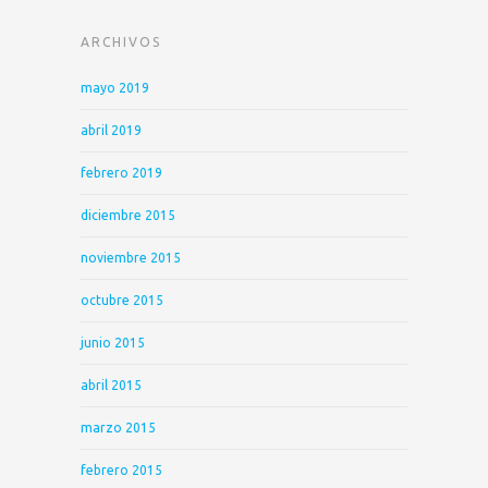
ARCHIVOS
mayo 2019
abril 2019
febrero 2019
diciembre 2015
noviembre 2015
octubre 2015
junio 2015
abril 2015
marzo 2015
febrero 2015