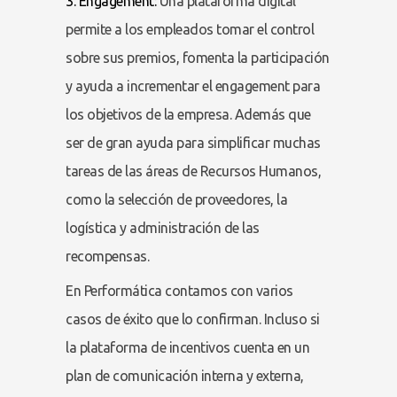
3. Engagement:
Una plataforma digital
permite a los empleados tomar el control
sobre sus premios, fomenta la participación
y ayuda a incrementar el engagement para
los objetivos de la empresa. Además que
ser de gran ayuda para simplificar muchas
tareas de las áreas de Recursos Humanos,
como la selección de proveedores, la
logística y administración de las
recompensas.
En Performática contamos con varios
casos de éxito que lo confirman. Incluso si
la plataforma de incentivos cuenta en un
plan de comunicación interna y externa,