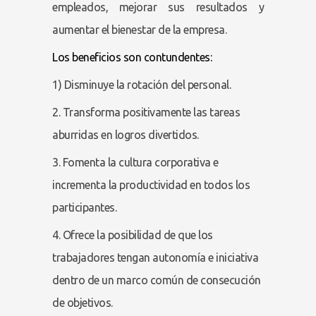
empleados, mejorar sus resultados y
aumentar el bienestar de la empresa.
Los beneficios son contundentes:
1) Disminuye la rotación del personal.
2. Transforma positivamente las tareas
aburridas en logros divertidos.
3. Fomenta la cultura corporativa e
incrementa la productividad en todos los
participantes.
4. Ofrece la posibilidad de que los
trabajadores tengan autonomía e iniciativa
dentro de un marco común de consecución
de objetivos.