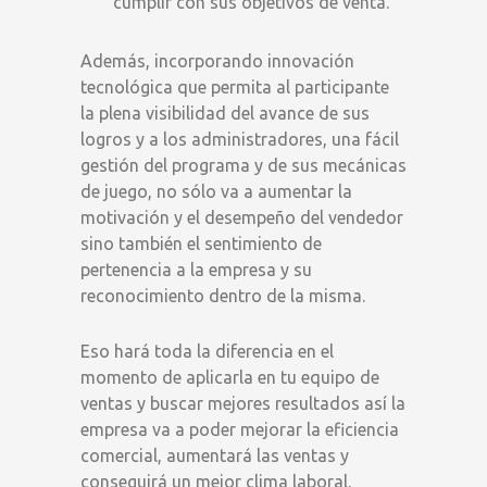
cumplir con sus objetivos de venta.
Además, incorporando innovación
tecnológica que permita al participante
la plena visibilidad del avance de sus
logros y a los administradores, una fácil
gestión del programa y de sus mecánicas
de juego, no sólo va a aumentar la
motivación y el desempeño del vendedor
sino también el sentimiento de
pertenencia a la empresa y su
reconocimiento dentro de la misma.
Eso hará toda la diferencia en el
momento de aplicarla en tu equipo de
ventas y buscar mejores resultados así la
empresa va a poder mejorar la eficiencia
comercial, aumentará las ventas y
conseguirá un mejor clima laboral.