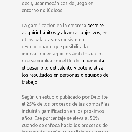
decir, usar mecánicas de juego en
entorno no lúdicos.
La gamificación en la empresa
permite
adquirir hábitos y alcanzar objetivos
, en
otras palabras: es un sistema
revolucionario que posibilita la
innovación en aquellos ámbitos en los
que se emplea con el fin de i
ncrementar
el desarrollo del talento y potencializar
los resultados en personas o equipos de
trabajo.
Según un estudio publicado por Deloitte,
el 25% de los procesos de las compañías
incluirán gamificación en los próximos
años. Ese porcentaje se eleva al 50%
cuando se enfoca hacia los procesos de