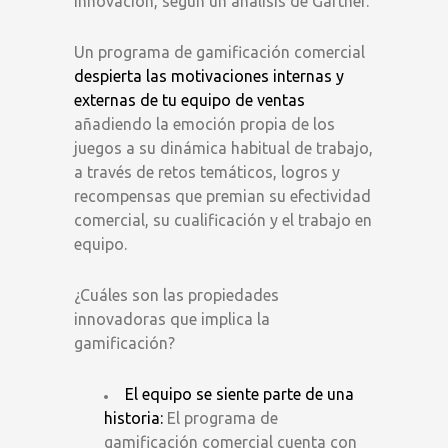
innovación, según un análisis de Gartner.
Un programa de gamificación comercial
despierta las motivaciones internas y
externas de tu equipo de ventas
añadiendo la emoción propia de los
juegos a su dinámica habitual de trabajo,
a través de retos temáticos, logros y
recompensas que premian su efectividad
comercial, su cualificación y el trabajo en
equipo.
¿Cuáles son las propiedades
innovadoras que implica la
gamificación?
El equipo se siente parte de una
historia:
El programa de
gamificación comercial cuenta con