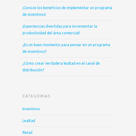
¡Conoce los beneficios de implementar un programa
de incentivos!
¡Experiencias divertidas para incrementar la
productividad del área comercial!
¿Es un buen momento para pensar en un programa
de incentivos?
¿Cómo crear verdadera lealtad en el canal de
distribución?
CATEGORÍAS
Incentivos
Lealtad
Retail