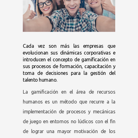
Cada vez son más las empresas que
evolucionan sus dinámicas corporativas e
introducen el concepto de gamificación en
sus procesos de formación, capacitación y
toma de decisiones para la gestión del
talento humano.
La gamificación en el área de recursos
humanos es un método que recurre a la
implementación de procesos y mecánicas
de juego en entornos no lúdicos con el fin
de lograr una mayor motivación de los