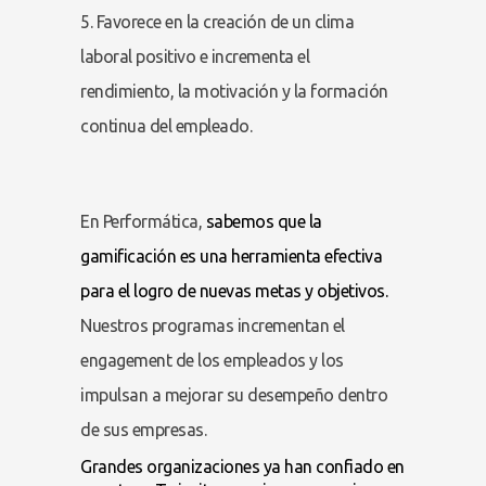
5. Favorece en la creación de un clima
laboral positivo e incrementa el
rendimiento, la motivación y la formación
continua del empleado.
En Performática,
sabemos que la
gamificación es una herramienta efectiva
para el logro de nuevas metas y objetivos.
Nuestros programas incrementan el
engagement de los empleados y los
impulsan a mejorar su desempeño dentro
de sus empresas.
Grandes organizaciones ya han confiado en