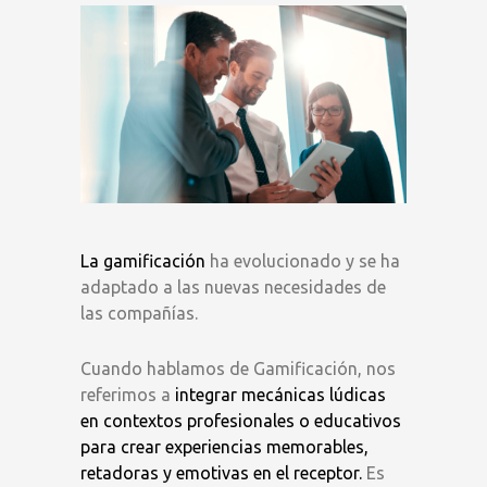
La gamificación
ha evolucionado y se ha
adaptado a las nuevas necesidades de
las compañías.
Cuando hablamos de Gamificación, nos
referimos a
integrar mecánicas lúdicas
en contextos profesionales o educativos
para crear experiencias memorables,
retadoras y emotivas en el receptor.
Es