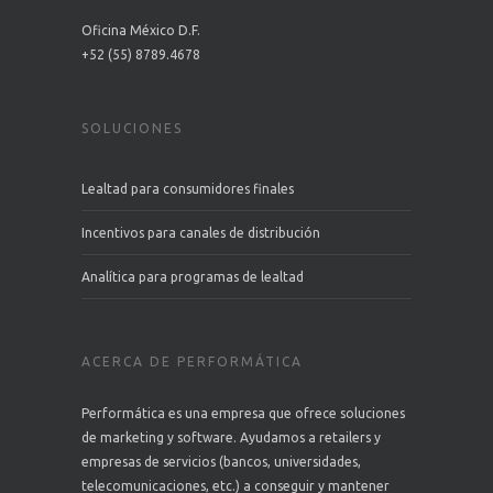
Oficina México D.F.
+52 (55) 8789.4678
SOLUCIONES
Lealtad para consumidores finales
Incentivos para canales de distribución
Analítica para programas de lealtad
ACERCA DE PERFORMÁTICA
Performática es una empresa que ofrece soluciones
de marketing y software. Ayudamos a retailers y
empresas de servicios (bancos, universidades,
telecomunicaciones, etc.) a conseguir y mantener