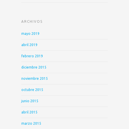
ARCHIVOS
mayo 2019
abril 2019
febrero 2019
diciembre 2015
noviembre 2015
octubre 2015
junio 2015
abril 2015
marzo 2015