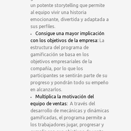
un potente storytelling que permite
al equipo vivir una historia
emocionante, divertida y adaptada a
sus perfiles.
Consigue una mayor implicación
con los objetivos de la empresa:
La
estructura del programa de
gamificación se basa en los
objetivos empresariales de la
compañía, por lo que los
participantes se sentirán parte de su
progreso y pondrán todo su empeño
en alcanzarlos.
Multiplica la motivación del
equipo de ventas:
A través del
desarrollo de mecánicas y dinámicas
gamificadas, el programa permite a
los trabajadores jugar, progresar y