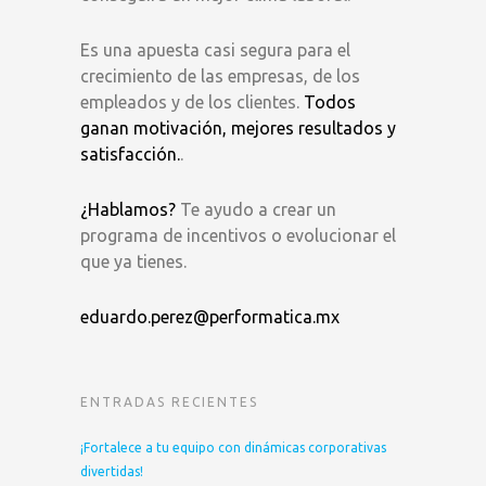
Es una apuesta casi segura para el
crecimiento de las empresas, de los
empleados y de los clientes.
Todos
ganan motivación, mejores resultados y
satisfacción.
.
¿Hablamos?
Te ayudo a crear un
programa de incentivos o evolucionar el
que ya tienes.
eduardo.perez@performatica.mx
ENTRADAS RECIENTES
¡Fortalece a tu equipo con dinámicas corporativas
divertidas!