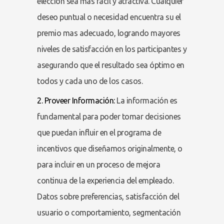
elección sea más fácil y atractiva. Cualquier
deseo puntual o necesidad encuentra su el
premio mas adecuado, logrando mayores
niveles de satisfacción en los participantes y
asegurando que el resultado sea óptimo en
todos y cada uno de los casos.
2. Proveer Información:
La información es
fundamental para poder tomar decisiones
que puedan influir en el programa de
incentivos que diseñamos originalmente, o
para incluir en un proceso de mejora
continua de la experiencia del empleado.
Datos sobre preferencias, satisfacción del
usuario o comportamiento, segmentación