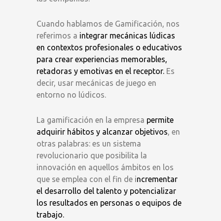
Cuando hablamos de Gamificación, nos
referimos a
integrar mecánicas lúdicas
en contextos profesionales o educativos
para crear experiencias memorables,
retadoras y emotivas en el receptor.
Es
decir, usar mecánicas de juego en
entorno no lúdicos.
La gamificación en la empresa
permite
adquirir hábitos y alcanzar objetivos
, en
otras palabras: es un sistema
revolucionario que posibilita la
innovación en aquellos ámbitos en los
que se emplea con el fin de i
ncrementar
el desarrollo del talento y potencializar
los resultados en personas o equipos de
trabajo.