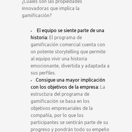
¿Cuáles son las propiedades
innovadoras que implica la
gamificación?
El equipo se siente parte de una
historia:
El programa de
gamificación comercial cuenta con
un potente storytelling que permite
al equipo vivir una historia
emocionante, divertida y adaptada a
sus perfiles.
Consigue una mayor implicación
con los objetivos de la empresa:
La
estructura del programa de
gamificación se basa en los
objetivos empresariales de la
compañía, por lo que los
participantes se sentirán parte de su
progreso y pondrán todo su empeño