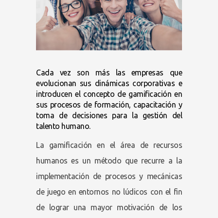
Cada vez son más las empresas que
evolucionan sus dinámicas corporativas e
introducen el concepto de gamificación en
sus procesos de formación, capacitación y
toma de decisiones para la gestión del
talento humano.
La gamificación en el área de recursos
humanos es un método que recurre a la
implementación de procesos y mecánicas
de juego en entornos no lúdicos con el fin
de lograr una mayor motivación de los