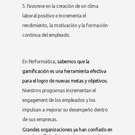
5. Favorece en la creación de un clima
laboral positivo e incrementa el
rendimiento, la motivación y la formación
continua del empleado.
En Performática,
sabemos que la
gamificación es una herramienta efectiva
para el logro de nuevas metas y objetivos.
Nuestros programas incrementan el
engagement de los empleados y los
impulsan a mejorar su desempeño dentro
de sus empresas.
Grandes organizaciones ya han confiado en