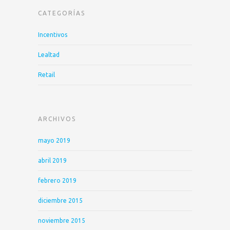
CATEGORÍAS
Incentivos
Lealtad
Retail
ARCHIVOS
mayo 2019
abril 2019
febrero 2019
diciembre 2015
noviembre 2015