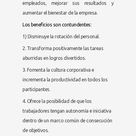
empleados, mejorar sus resultados y
aumentar el bienestar de la empresa.
Los beneficios son contundentes:
1) Disminuye la rotación del personal.
2. Transforma positivamente las tareas
aburridas en logros divertidos.
3. Fomenta la cultura corporativa e
incrementa la productividad en todos los
participantes.
4. Ofrece la posibilidad de que los
trabajadores tengan autonomía e iniciativa
dentro de un marco común de consecución
de objetivos.