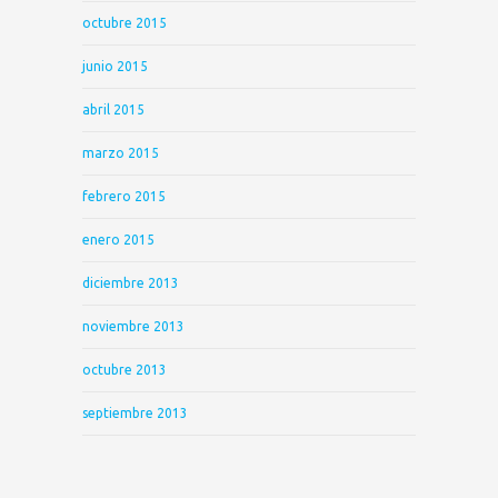
octubre 2015
junio 2015
abril 2015
marzo 2015
febrero 2015
enero 2015
diciembre 2013
noviembre 2013
octubre 2013
septiembre 2013