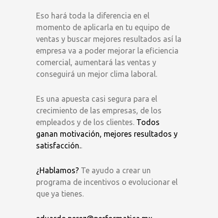
Eso hará toda la diferencia en el
momento de aplicarla en tu equipo de
ventas y buscar mejores resultados así la
empresa va a poder mejorar la eficiencia
comercial, aumentará las ventas y
conseguirá un mejor clima laboral.
Es una apuesta casi segura para el
crecimiento de las empresas, de los
empleados y de los clientes.
Todos
ganan motivación, mejores resultados y
satisfacción.
.
¿Hablamos?
Te ayudo a crear un
programa de incentivos o evolucionar el
que ya tienes.