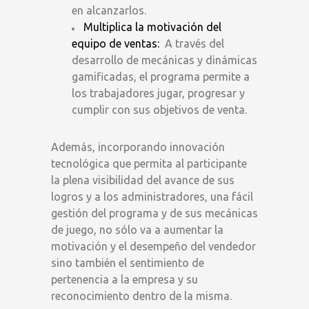
en alcanzarlos.
Multiplica la motivación del
equipo de ventas:
A través del
desarrollo de mecánicas y dinámicas
gamificadas, el programa permite a
los trabajadores jugar, progresar y
cumplir con sus objetivos de venta.
Además, incorporando innovación
tecnológica que permita al participante
la plena visibilidad del avance de sus
logros y a los administradores, una fácil
gestión del programa y de sus mecánicas
de juego, no sólo va a aumentar la
motivación y el desempeño del vendedor
sino también el sentimiento de
pertenencia a la empresa y su
reconocimiento dentro de la misma.