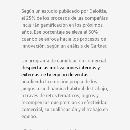
Según un estudio publicado por Deloitte,
el 25% de los procesos de las compañías
incluirán gamificación en los próximos
años. Ese porcentaje se eleva al 50%
cuando se enfoca hacia los procesos de
innovación, según un análisis de Gartner.
Un programa de gamificación comercial
despierta las motivaciones internas y
externas de tu equipo de ventas
añadiendo la emoción propia de los
juegos a su dinámica habitual de trabajo,
a través de retos temáticos, logros y
recompensas que premian su efectividad
comercial, su cualificación y el trabajo en
equipo.