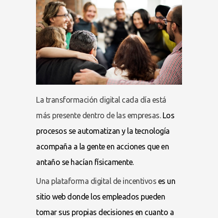
La transformación digital cada día está
más presente dentro de las empresas.
Los
procesos se automatizan y la tecnología
acompaña a la gente en acciones que en
antaño se hacían físicamente.
Una plataforma digital de incentivos
es un
sitio web donde los empleados pueden
tomar sus propias decisiones en cuanto a