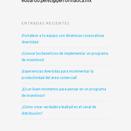
eduardo.perez@performatica.mx
ENTRADAS RECIENTES
¡Fortalece a tu equipo con dinámicas corporativas
divertidas!
¡Conoce los beneficios de implementar un programa
de incentivos!
¡Experiencias divertidas para incrementar la
productividad del área comercial!
¿Es un buen momento para pensar en un programa
de incentivos?
¿Cómo crear verdadera lealtad en el canal de
distribución?