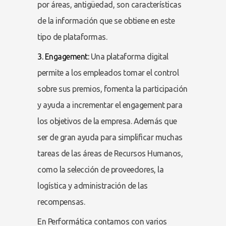
por áreas, antigüedad, son características
de la información que se obtiene en este
tipo de plataformas.
3. Engagement:
Una plataforma digital
permite a los empleados tomar el control
sobre sus premios, fomenta la participación
y ayuda a incrementar el engagement para
los objetivos de la empresa. Además que
ser de gran ayuda para simplificar muchas
tareas de las áreas de Recursos Humanos,
como la selección de proveedores, la
logística y administración de las
recompensas.
En Performática contamos con varios