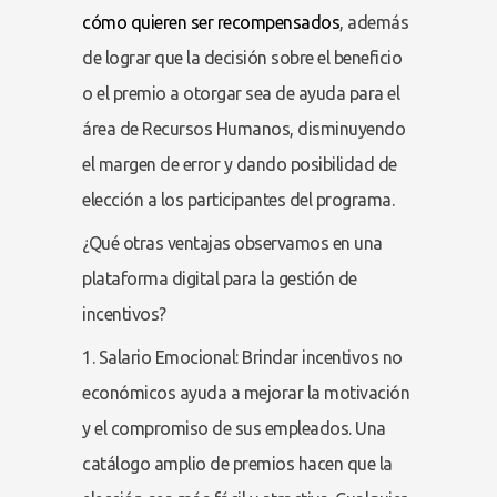
cómo quieren ser recompensados
, además
de lograr que la decisión sobre el beneficio
o el premio a otorgar sea de ayuda para el
área de Recursos Humanos, disminuyendo
el margen de error y dando posibilidad de
elección a los participantes del programa.
¿Qué otras ventajas observamos en una
plataforma digital para la gestión de
incentivos?
1. Salario Emocional: Brindar incentivos no
económicos ayuda a mejorar la motivación
y el compromiso de sus empleados. Una
catálogo amplio de premios hacen que la