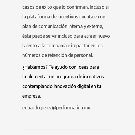
casos de éxito que lo confirman. Incluso si
la plataforma de incentivos cuenta en un
plan de comunicación interna y externa,
ésta puede servir incluso para atraer nuevo
talento a la compañía e impactar en los
números de retención de personal.
¿Hablamos? Te ayudo con ideas para
implementar un programa de incentivos
contemplando innovación digital en tu
empresa.
eduardo.perez@performatica.mx