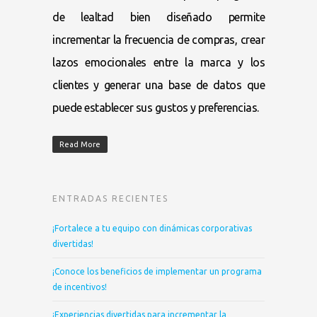
de lealtad bien diseñado permite
incrementar la frecuencia de compras, crear
lazos emocionales entre la marca y los
clientes y generar una base de datos que
puede establecer sus gustos y preferencias.
Read More
ENTRADAS RECIENTES
¡Fortalece a tu equipo con dinámicas corporativas
divertidas!
¡Conoce los beneficios de implementar un programa
de incentivos!
¡Experiencias divertidas para incrementar la