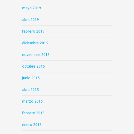
mayo 2019
abril 2019
febrero 2019
diciembre 2015
noviembre 2015
octubre 2015
junio 2015
abril 2015
marzo 2015
febrero 2015
enero 2015