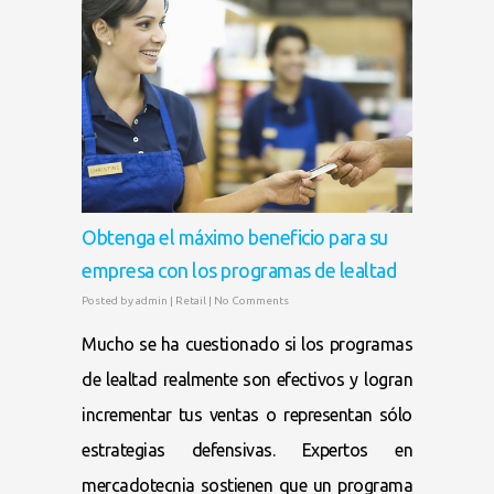
Obtenga el máximo beneficio para su
empresa con los programas de lealtad
Posted by
admin
|
Retail
|
No Comments
Mucho se ha cuestionado si los programas
de lealtad realmente son efectivos y logran
incrementar tus ventas o representan sólo
estrategias defensivas. Expertos en
mercadotecnia sostienen que un programa