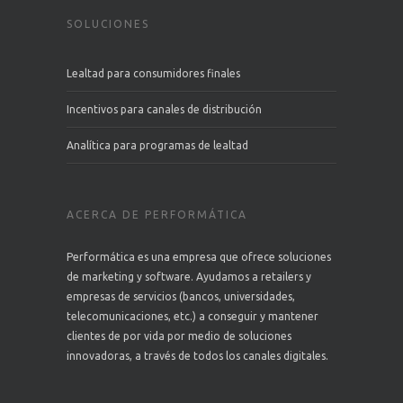
SOLUCIONES
Lealtad para consumidores finales
Incentivos para canales de distribución
Analítica para programas de lealtad
ACERCA DE PERFORMÁTICA
Performática es una empresa que ofrece soluciones
de marketing y software. Ayudamos a retailers y
empresas de servicios (bancos, universidades,
telecomunicaciones, etc.) a conseguir y mantener
clientes de por vida por medio de soluciones
innovadoras, a través de todos los canales digitales.