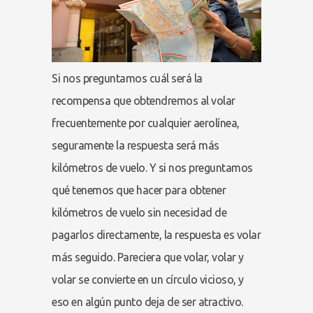
Si nos preguntamos cuál será la
recompensa que obtendremos al volar
frecuentemente por cualquier aerolínea,
seguramente la respuesta será más
kilómetros de vuelo. Y si nos preguntamos
qué tenemos que hacer para obtener
kilómetros de vuelo sin necesidad de
pagarlos directamente, la respuesta es volar
más seguido. Pareciera que volar, volar y
volar se convierte en un círculo vicioso, y
eso en algún punto deja de ser atractivo.