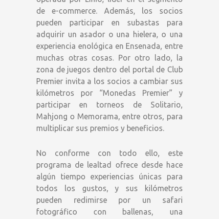
de e-commerce. Además, los socios
pueden participar en subastas para
adquirir un asador o una hielera, o una
experiencia enológica en Ensenada, entre
muchas otras cosas. Por otro lado, la
zona de juegos dentro del portal de Club
Premier invita a los socios a cambiar sus
kilómetros por “Monedas Premier” y
participar en torneos de Solitario,
Mahjong o Memorama, entre otros, para
multiplicar sus premios y beneficios.
No conforme con todo ello, este
programa de lealtad ofrece desde hace
algún tiempo experiencias únicas para
todos los gustos, y sus kilómetros
pueden redimirse por un safari
fotográfico con ballenas, una