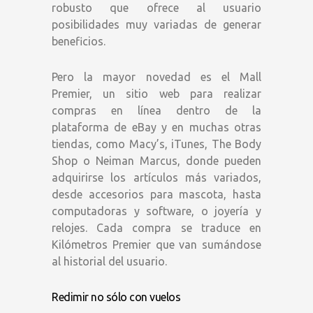
robusto que ofrece al usuario
posibilidades muy variadas de generar
beneficios.
Pero la mayor novedad es el Mall
Premier, un sitio web para realizar
compras en línea dentro de la
plataforma de eBay y en muchas otras
tiendas, como Macy’s, iTunes, The Body
Shop o Neiman Marcus, donde pueden
adquirirse los artículos más variados,
desde accesorios para mascota, hasta
computadoras y software, o joyería y
relojes. Cada compra se traduce en
Kilómetros Premier que van sumándose
al historial del usuario.
Redimir no sólo con vuelos