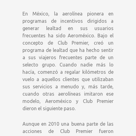
En México, la aerolínea pionera en
programas de incentivos dirigidos a
generar lealtad en sus usuarios
frecuentes ha sido Aeroméxico. Bajo el
concepto de Club Premier, creó un
programa de lealtad que ha hecho sentir
a sus viajeros frecuentes parte de un
selecto grupo. Cuando nadie más lo
hacía, comenzó a regalar kilómetros de
vuelo a aquellos clientes que utilizaban
sus servicios a menudo y, más tarde,
cuando otras aerolíneas imitaron ese
modelo, Aeroméxico y Club Premier
dieron el siguiente paso.
Aunque en 2010 una buena parte de las
acciones de Club Premier fueron