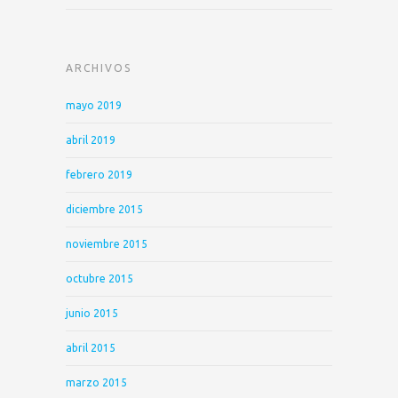
ARCHIVOS
mayo 2019
abril 2019
febrero 2019
diciembre 2015
noviembre 2015
octubre 2015
junio 2015
abril 2015
marzo 2015