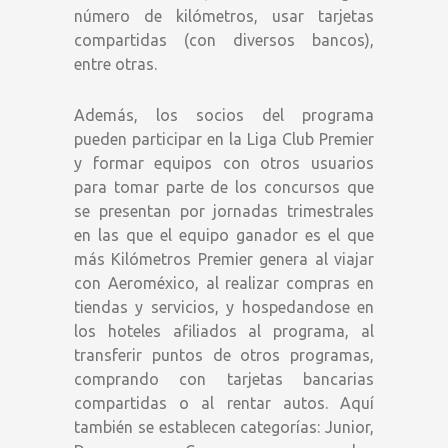
número de kilómetros, usar tarjetas
compartidas (con diversos bancos),
entre otras.
Además, los socios del programa
pueden participar en la Liga Club Premier
y formar equipos con otros usuarios
para tomar parte de los concursos que
se presentan por jornadas trimestrales
en las que el equipo ganador es el que
más Kilómetros Premier genera al viajar
con Aeroméxico, al realizar compras en
tiendas y servicios, y hospedandose en
los hoteles afiliados al programa, al
transferir puntos de otros programas,
comprando con tarjetas bancarias
compartidas o al rentar autos. Aquí
también se establecen categorías: Junior,