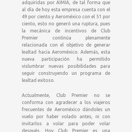
adquiridas por AIMIA, de tal forma que
al día de hoy esta empresa cuenta con el
49 por ciento y Aeroméxico con el 51 por
ciento, esto no generó una ruptura, pues
la mecánica de incentivos de Club
Premier continúa plenamente
relacionada con el objetivo de generar
lealtad hacia Aeroméxico. Además, esta
nueva participación ha permitido
vislumbrar nuevas posibilidades para
seguir construyendo un programa de
lealtad exitoso.
Actualmente, Club Premier no se
conforma con agradecer a los viajeros
frecuentes de Aeroméxico dándoles un
vuelo por haber volado antes, ni con
invitarlos a volar para poder volar
después. Hoy Club Premier es una