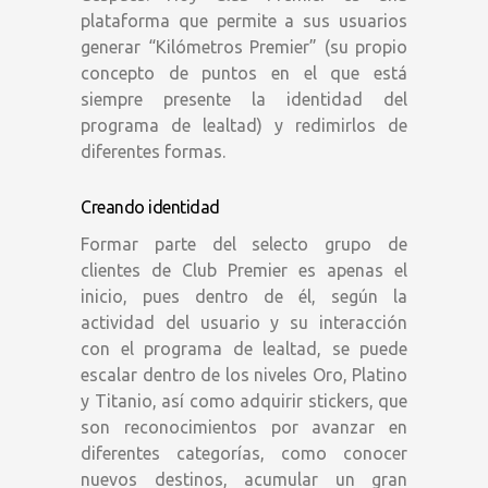
plataforma que permite a sus usuarios
generar “Kilómetros Premier” (su propio
concepto de puntos en el que está
siempre presente la identidad del
programa de lealtad) y redimirlos de
diferentes formas.
Creando identidad
Formar parte del selecto grupo de
clientes de Club Premier es apenas el
inicio, pues dentro de él, según la
actividad del usuario y su interacción
con el programa de lealtad, se puede
escalar dentro de los niveles Oro, Platino
y Titanio, así como adquirir stickers, que
son reconocimientos por avanzar en
diferentes categorías, como conocer
nuevos destinos, acumular un gran