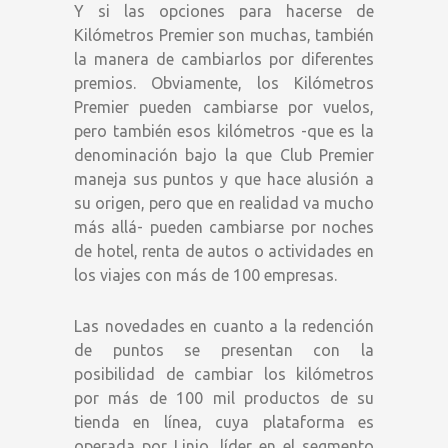
Y si las opciones para hacerse de
Kilómetros Premier son muchas, también
la manera de cambiarlos por diferentes
premios. Obviamente, los Kilómetros
Premier pueden cambiarse por vuelos,
pero también esos kilómetros -que es la
denominación bajo la que Club Premier
maneja sus puntos y que hace alusión a
su origen, pero que en realidad va mucho
más allá- pueden cambiarse por noches
de hotel, renta de autos o actividades en
los viajes con más de 100 empresas.
Las novedades en cuanto a la redención
de puntos se presentan con la
posibilidad de cambiar los kilómetros
por más de 100 mil productos de su
tienda en línea, cuya plataforma es
operada por Linio, líder en el segmento