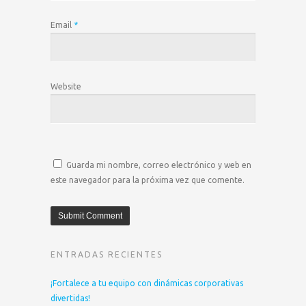
Email
*
Website
Guarda mi nombre, correo electrónico y web en
este navegador para la próxima vez que comente.
ENTRADAS RECIENTES
¡Fortalece a tu equipo con dinámicas corporativas
divertidas!