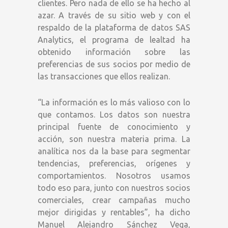
clientes. Pero nada de ello se ha hecho al
azar. A través de su sitio web y con el
respaldo de la plataforma de datos SAS
Analytics, el programa de lealtad ha
obtenido información sobre las
preferencias de sus socios por medio de
las transacciones que ellos realizan.
“La información es lo más valioso con lo
que contamos. Los datos son nuestra
principal fuente de conocimiento y
acción, son nuestra materia prima. La
analítica nos da la base para segmentar
tendencias, preferencias, orígenes y
comportamientos. Nosotros usamos
todo eso para, junto con nuestros socios
comerciales, crear campañas mucho
mejor dirigidas y rentables”, ha dicho
Manuel Alejandro Sánchez Vega,