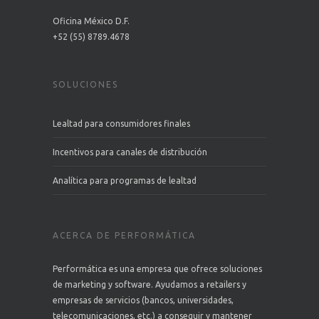
Oficina México D.F.
+52 (55) 8789.4678
SOLUCIONES
Lealtad para consumidores finales
Incentivos para canales de distribución
Analítica para programas de lealtad
ACERCA DE PERFORMÁTICA
Performática es una empresa que ofrece soluciones
de marketing y software. Ayudamos a retailers y
empresas de servicios (bancos, universidades,
telecomunicaciones, etc.) a conseguir y mantener