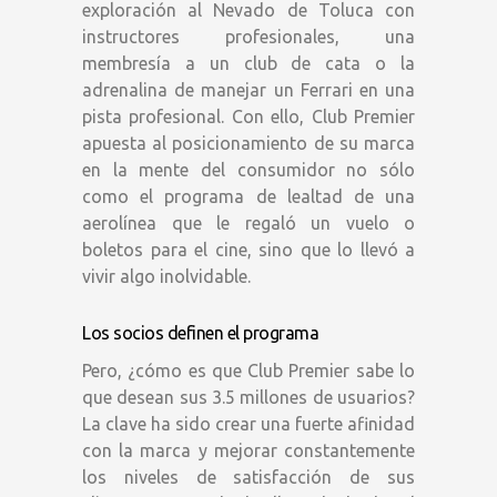
exploración al Nevado de Toluca con
instructores profesionales, una
membresía a un club de cata o la
adrenalina de manejar un Ferrari en una
pista profesional. Con ello, Club Premier
apuesta al posicionamiento de su marca
en la mente del consumidor no sólo
como el programa de lealtad de una
aerolínea que le regaló un vuelo o
boletos para el cine, sino que lo llevó a
vivir algo inolvidable.
Los socios definen el programa
Pero, ¿cómo es que Club Premier sabe lo
que desean sus 3.5 millones de usuarios?
La clave ha sido crear una fuerte afinidad
con la marca y mejorar constantemente
los niveles de satisfacción de sus