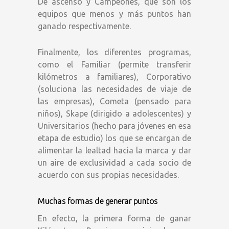
De ascenso y Campeones, que son los
equipos que menos y más puntos han
ganado respectivamente.
Finalmente, los diferentes programas,
como el Familiar (permite transferir
kilómetros a familiares), Corporativo
(soluciona las necesidades de viaje de
las empresas), Cometa (pensado para
niños), Skape (dirigido a adolescentes) y
Universitarios (hecho para jóvenes en esa
etapa de estudio) los que se encargan de
alimentar la lealtad hacia la marca y dar
un aire de exclusividad a cada socio de
acuerdo con sus propias necesidades.
Muchas formas de generar puntos
En efecto, la primera forma de ganar