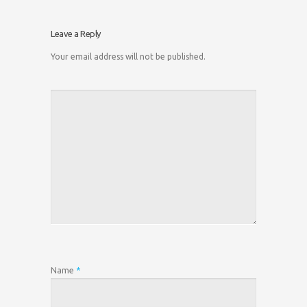
Leave a Reply
Your email address will not be published.
Name
*