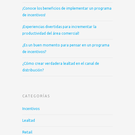
¡Conoce los beneficios de implementar un programa
de incentivos!
¡Experiencias divertidas para incrementar la
productividad del área comercial!
¿Es un buen momento para pensar en un programa
de incentivos?
¿Cómo crear verdadera lealtad en el canal de
distribución?
CATEGORÍAS
Incentivos
Lealtad
Retail