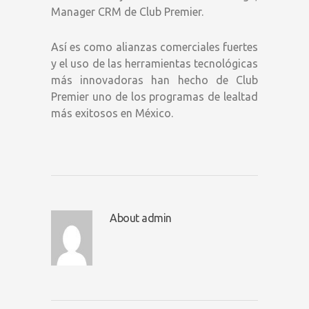
Manager CRM de Club Premier.
Así es como alianzas comerciales fuertes
y el uso de las herramientas tecnológicas
más innovadoras han hecho de Club
Premier uno de los programas de lealtad
más exitosos en México.
About admin