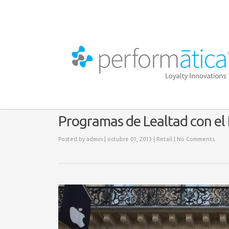
Programas de Lealtad con el
Posted by
admin
| octubre 01, 2013 |
Retail
|
No Comments