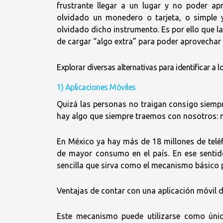
frustrante llegar a un lugar y no poder 
olvidado un monedero o tarjeta, o simple 
olvidado dicho instrumento. Es por ello que 
de cargar “algo extra” para poder aprovechar 
Explorar diversas alternativas para identificar a
1) Aplicaciones Móviles
Quizá las personas no traigan consigo siempr
hay algo que siempre traemos con nosotros: n
En México ya hay más de 18 millones de telé
de mayor consumo en el país. En ese sentido
sencilla que sirva como el mecanismo básico 
Ventajas de contar con una aplicación móvil d
Este mecanismo puede utilizarse como úni