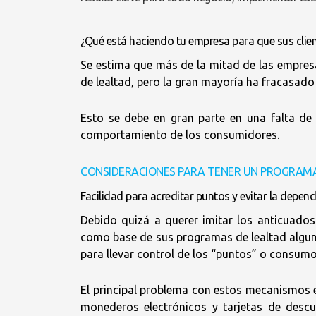
¿Qué está haciendo tu empresa para que sus clie
Se estima que más de la mitad de las empre
de lealtad, pero la gran mayoría ha fracasado 
Esto se debe en gran parte en una falta de
comportamiento de los consumidores.
CONSIDERACIONES PARA TENER UN PROGRAMA
Facilidad para acreditar puntos y evitar la depend
Debido quizá a querer imitar los anticuado
como base de sus programas de lealtad algun
para llevar control de los “puntos” o consumo
El principal problema con estos mecanismos e
monederos electrónicos y tarjetas de descu