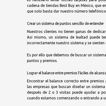
cadena de tiendas Best Buy en México, que ent
que solo basta dar nuestro número telefónico
Crear un sistema de puntos sencillo de entender
Nuestros clientes no tienen ganas de dedica
Así mismo, un sistema de lealtad puede ten
incorrectamente nuestro sistema y se sienten
Es por ello que debemos de buscar un sistema
puntos y premios.
Lograr el balance entre premios fáciles de alcanza
Encontrar el balance correcto entre premios
las empresas que buscan diseñar un sistema 
después de 2 o 3 visitas puede ayudar a pos
cuando estamos comenzando o entrando a un