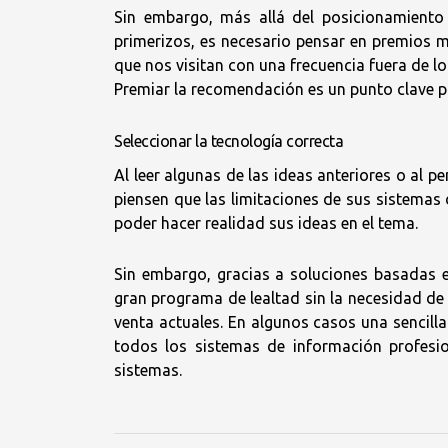
Sin embargo, más allá del posicionamiento d
primerizos, es necesario pensar en premios 
que nos visitan con una frecuencia fuera de 
Premiar la recomendación es un punto clave 
Seleccionar la tecnología correcta
Al leer algunas de las ideas anteriores o al 
piensen que las limitaciones de sus sistemas
poder hacer realidad sus ideas en el tema.
Sin embargo, gracias a soluciones basadas e
gran programa de lealtad sin la necesidad de 
venta actuales. En algunos casos una sencilla
todos los sistemas de información profesio
sistemas.